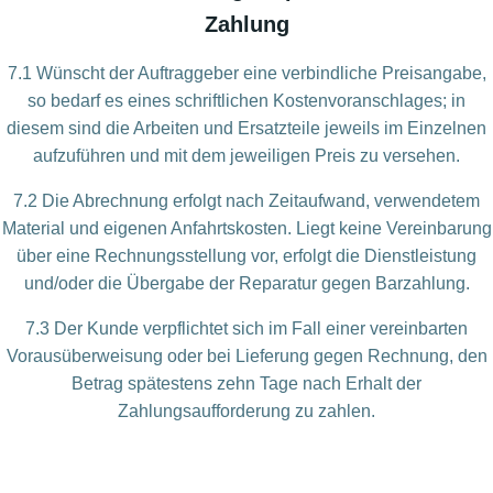
Zahlung
7.1 Wünscht der Auftraggeber eine verbindliche Preisangabe,
so bedarf es eines schriftlichen Kostenvoranschlages; in
diesem sind die Arbeiten und Ersatzteile jeweils im Einzelnen
aufzuführen und mit dem jeweiligen Preis zu versehen.
7.2 Die Abrechnung erfolgt nach Zeitaufwand, verwendetem
Material und eigenen Anfahrtskosten. Liegt keine Vereinbarung
über eine Rechnungsstellung vor, erfolgt die Dienstleistung
und/oder die Übergabe der Reparatur gegen Barzahlung.
7.3 Der Kunde verpflichtet sich im Fall einer vereinbarten
Vorausüberweisung oder bei Lieferung gegen Rechnung, den
Betrag spätestens zehn Tage nach Erhalt der
Zahlungsaufforderung zu zahlen.