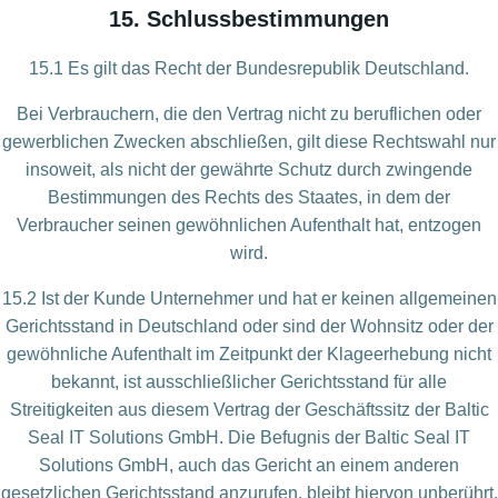
15. Schlussbestimmungen
15.1 Es gilt das Recht der Bundesrepublik Deutschland.
Bei Verbrauchern, die den Vertrag nicht zu beruflichen oder
gewerblichen Zwecken abschließen, gilt diese Rechtswahl nur
insoweit, als nicht der gewährte Schutz durch zwingende
Bestimmungen des Rechts des Staates, in dem der
Verbraucher seinen gewöhnlichen Aufenthalt hat, entzogen
wird.
15.2 Ist der Kunde Unternehmer und hat er keinen allgemeinen
Gerichtsstand in Deutschland oder sind der Wohnsitz oder der
gewöhnliche Aufenthalt im Zeitpunkt der Klageerhebung nicht
bekannt, ist ausschließlicher Gerichtsstand für alle
Streitigkeiten aus diesem Vertrag der Geschäftssitz der Baltic
Seal IT Solutions GmbH. Die Befugnis der Baltic Seal IT
Solutions GmbH, auch das Gericht an einem anderen
gesetzlichen Gerichtsstand anzurufen, bleibt hiervon unberührt.