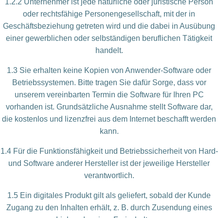
1.2.2 Unternehmer ist jede natürliche oder juristische Person
oder rechtsfähige Personengesellschaft, mit der in
Geschäftsbeziehung getreten wird und die dabei in Ausübung
einer gewerblichen oder selbständigen beruflichen Tätigkeit
handelt.
1.3 Sie erhalten keine Kopien von Anwender-Software oder
Betriebssystemen. Bitte tragen Sie dafür Sorge, dass vor
unserem vereinbarten Termin die Software für Ihren PC
vorhanden ist. Grundsätzliche Ausnahme stellt Software dar,
die kostenlos und lizenzfrei aus dem Internet beschafft werden
kann.
1.4 Für die Funktionsfähigkeit und Betriebssicherheit von Hard-
und Software anderer Hersteller ist der jeweilige Hersteller
verantwortlich.
1.5 Ein digitales Produkt gilt als geliefert, sobald der Kunde
Zugang zu den Inhalten erhält, z. B. durch Zusendung eines