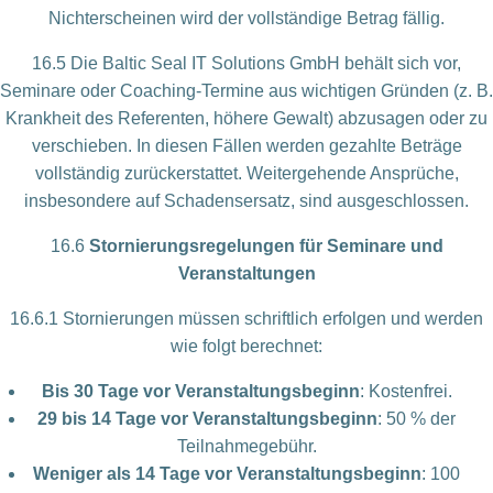
Nichterscheinen wird der vollständige Betrag fällig.
16.5 Die Baltic Seal IT Solutions GmbH behält sich vor,
Seminare oder Coaching-Termine aus wichtigen Gründen (z. B.
Krankheit des Referenten, höhere Gewalt) abzusagen oder zu
verschieben. In diesen Fällen werden gezahlte Beträge
vollständig zurückerstattet. Weitergehende Ansprüche,
insbesondere auf Schadensersatz, sind ausgeschlossen.
16.6
Stornierungsregelungen für Seminare und
Veranstaltungen
16.6.1 Stornierungen müssen schriftlich erfolgen und werden
wie folgt berechnet:
Bis 30 Tage vor Veranstaltungsbeginn
: Kostenfrei.
29 bis 14 Tage vor Veranstaltungsbeginn
: 50 % der
Teilnahmegebühr.
Weniger als 14 Tage vor Veranstaltungsbeginn
: 100