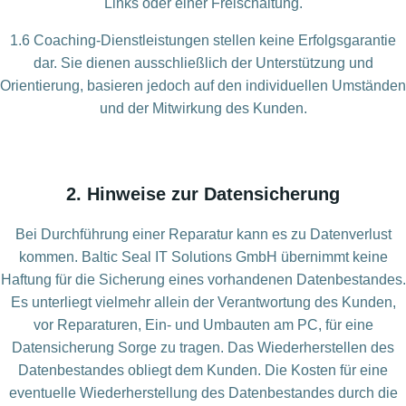
Links oder einer Freischaltung.
1.6 Coaching-Dienstleistungen stellen keine Erfolgsgarantie
dar. Sie dienen ausschließlich der Unterstützung und
Orientierung, basieren jedoch auf den individuellen Umständen
und der Mitwirkung des Kunden.
2. Hinweise zur Datensicherung
Bei Durchführung einer Reparatur kann es zu Datenverlust
kommen. Baltic Seal IT Solutions GmbH übernimmt keine
Haftung für die Sicherung eines vorhandenen Datenbestandes.
Es unterliegt vielmehr allein der Verantwortung des Kunden,
vor Reparaturen, Ein- und Umbauten am PC, für eine
Datensicherung Sorge zu tragen. Das Wiederherstellen des
Datenbestandes obliegt dem Kunden. Die Kosten für eine
eventuelle Wiederherstellung des Datenbestandes durch die