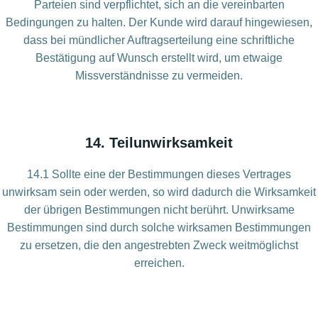
Parteien sind verpflichtet, sich an die vereinbarten
Bedingungen zu halten. Der Kunde wird darauf hingewiesen,
dass bei mündlicher Auftragserteilung eine schriftliche
Bestätigung auf Wunsch erstellt wird, um etwaige
Missverständnisse zu vermeiden.
14. Teilunwirksamkeit
14.1 Sollte eine der Bestimmungen dieses Vertrages
unwirksam sein oder werden, so wird dadurch die Wirksamkeit
der übrigen Bestimmungen nicht berührt. Unwirksame
Bestimmungen sind durch solche wirksamen Bestimmungen
zu ersetzen, die den angestrebten Zweck weitmöglichst
erreichen.