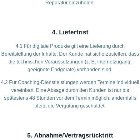
Reparatur einzuholen.
4. Lieferfrist
4.1 Für digitale Produkte gilt eine Lieferung durch
Bereitstellung der Inhalte. Der Kunde hat sicherzustellen, dass
die technischen Voraussetzungen (z. B. Internetzugang,
geeignete Endgeräte) vorhanden sind.
4.2 Für Coaching-Dienstleistungen werden Termine individuell
vereinbart. Eine Absage durch den Kunden ist nur bis
spätestens 48 Stunden vor dem Termin möglich, andernfalls
bleibt die Vergütung geschuldet.
5. Abnahme/Vertragsrücktritt