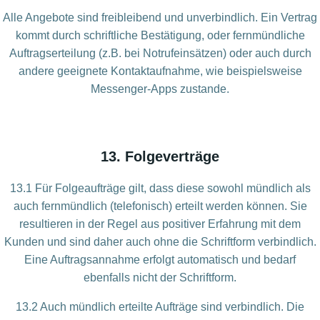
Alle Angebote sind freibleibend und unverbindlich. Ein Vertrag
kommt durch schriftliche Bestätigung, oder fernmündliche
Auftragserteilung (z.B. bei Notrufeinsätzen) oder auch durch
andere geeignete Kontaktaufnahme, wie beispielsweise
Messenger-Apps zustande.
13. Folgeverträge
13.1 Für Folgeaufträge gilt, dass diese sowohl mündlich als
auch fernmündlich (telefonisch) erteilt werden können. Sie
resultieren in der Regel aus positiver Erfahrung mit dem
Kunden und sind daher auch ohne die Schriftform verbindlich.
Eine Auftragsannahme erfolgt automatisch und bedarf
ebenfalls nicht der Schriftform.
13.2 Auch mündlich erteilte Aufträge sind verbindlich. Die