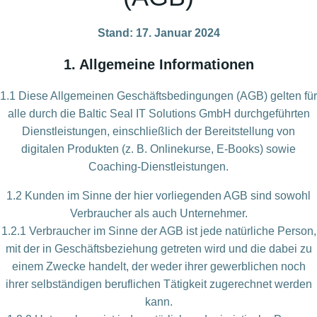
Stand: 17. Januar 2024
1. Allgemeine Informationen
1.1 Diese Allgemeinen Geschäftsbedingungen (AGB) gelten für
alle durch die Baltic Seal IT Solutions GmbH durchgeführten
Dienstleistungen, einschließlich der Bereitstellung von
digitalen Produkten (z. B. Onlinekurse, E-Books) sowie
Coaching-Dienstleistungen.
1.2 Kunden im Sinne der hier vorliegenden AGB sind sowohl
Verbraucher als auch Unternehmer.
1.2.1 Verbraucher im Sinne der AGB ist jede natürliche Person,
mit der in Geschäftsbeziehung getreten wird und die dabei zu
einem Zwecke handelt, der weder ihrer gewerblichen noch
ihrer selbständigen beruflichen Tätigkeit zugerechnet werden
kann.