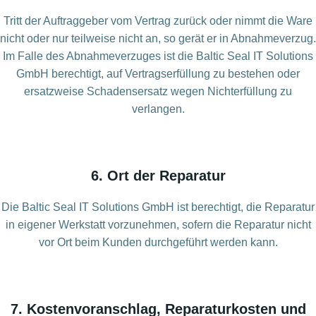
Tritt der Auftraggeber vom Vertrag zurück oder nimmt die Ware
nicht oder nur teilweise nicht an, so gerät er in Abnahmeverzug.
Im Falle des Abnahmeverzuges ist die Baltic Seal IT Solutions
GmbH berechtigt, auf Vertragserfüllung zu bestehen oder
ersatzweise Schadensersatz wegen Nichterfüllung zu
verlangen.
6. Ort der Reparatur
Die Baltic Seal IT Solutions GmbH ist berechtigt, die Reparatur
in eigener Werkstatt vorzunehmen, sofern die Reparatur nicht
vor Ort beim Kunden durchgeführt werden kann.
7. Kostenvoranschlag, Reparaturkosten und