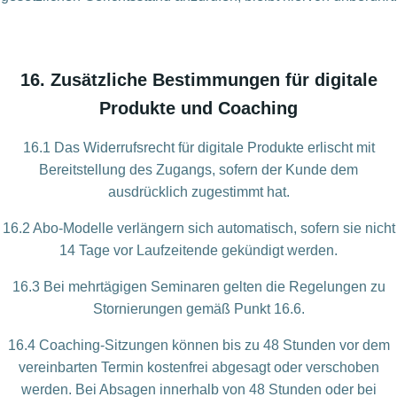
16. Zusätzliche Bestimmungen für digitale
Produkte und Coaching
16.1 Das Widerrufsrecht für digitale Produkte erlischt mit
Bereitstellung des Zugangs, sofern der Kunde dem
ausdrücklich zugestimmt hat.
16.2 Abo-Modelle verlängern sich automatisch, sofern sie nicht
14 Tage vor Laufzeitende gekündigt werden.
16.3 Bei mehrtägigen Seminaren gelten die Regelungen zu
Stornierungen gemäß Punkt 16.6.
16.4 Coaching-Sitzungen können bis zu 48 Stunden vor dem
vereinbarten Termin kostenfrei abgesagt oder verschoben
werden. Bei Absagen innerhalb von 48 Stunden oder bei