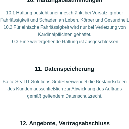
10. Haftungsbestimmungen
10.1 Haftung besteht uneingeschränkt bei Vorsatz, grober
Fahrlässigkeit und Schäden an Leben, Körper und Gesundheit.
10.2 Für einfache Fahrlässigkeit wird nur bei Verletzung von
Kardinalpflichten gehaftet.
10.3 Eine weitergehende Haftung ist ausgeschlossen.
11. Datenspeicherung
Baltic Seal IT Solutions GmbH verwendet die Bestandsdaten
des Kunden ausschließlich zur Abwicklung des Auftrags
gemäß geltendem Datenschutzrecht.
12. Angebote, Vertragsabschluss