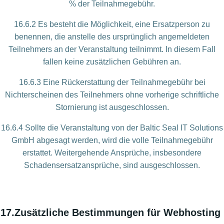
% der Teilnahmegebühr.
16.6.2 Es besteht die Möglichkeit, eine Ersatzperson zu
benennen, die anstelle des ursprünglich angemeldeten
Teilnehmers an der Veranstaltung teilnimmt. In diesem Fall
fallen keine zusätzlichen Gebühren an.
16.6.3 Eine Rückerstattung der Teilnahmegebühr bei
Nichterscheinen des Teilnehmers ohne vorherige schriftliche
Stornierung ist ausgeschlossen.
16.6.4 Sollte die Veranstaltung von der Baltic Seal IT Solutions
GmbH abgesagt werden, wird die volle Teilnahmegebühr
erstattet. Weitergehende Ansprüche, insbesondere
Schadensersatzansprüche, sind ausgeschlossen.
17.
Zusätzliche Bestimmungen für
Webhosting