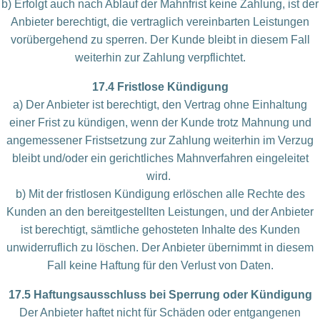
b) Erfolgt auch nach Ablauf der Mahnfrist keine Zahlung, ist der
Anbieter berechtigt, die vertraglich vereinbarten Leistungen
vorübergehend zu sperren. Der Kunde bleibt in diesem Fall
weiterhin zur Zahlung verpflichtet.
17.4 Fristlose Kündigung
a) Der Anbieter ist berechtigt, den Vertrag ohne Einhaltung
einer Frist zu kündigen, wenn der Kunde trotz Mahnung und
angemessener Fristsetzung zur Zahlung weiterhin im Verzug
bleibt und/oder ein gerichtliches Mahnverfahren eingeleitet
wird.
b) Mit der fristlosen Kündigung erlöschen alle Rechte des
Kunden an den bereitgestellten Leistungen, und der Anbieter
ist berechtigt, sämtliche gehosteten Inhalte des Kunden
unwiderruflich zu löschen. Der Anbieter übernimmt in diesem
Fall keine Haftung für den Verlust von Daten.
17.5 Haftungsausschluss bei Sperrung oder Kündigung
Der Anbieter haftet nicht für Schäden oder entgangenen