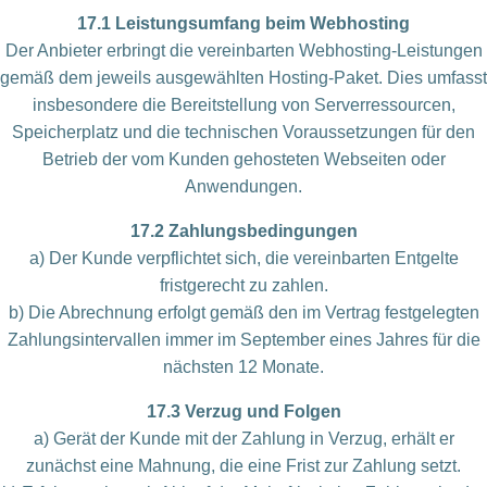
17.1 Leistungsumfang beim Webhosting
Der Anbieter erbringt die vereinbarten Webhosting-Leistungen
gemäß dem jeweils ausgewählten Hosting-Paket. Dies umfasst
insbesondere die Bereitstellung von Serverressourcen,
Speicherplatz und die technischen Voraussetzungen für den
Betrieb der vom Kunden gehosteten Webseiten oder
Anwendungen.
17.2 Zahlungsbedingungen
a) Der Kunde verpflichtet sich, die vereinbarten Entgelte
fristgerecht zu zahlen.
b) Die Abrechnung erfolgt gemäß den im Vertrag festgelegten
Zahlungsintervallen immer im September eines Jahres für die
nächsten 12 Monate.
17.3 Verzug und Folgen
a) Gerät der Kunde mit der Zahlung in Verzug, erhält er
zunächst eine Mahnung, die eine Frist zur Zahlung setzt.