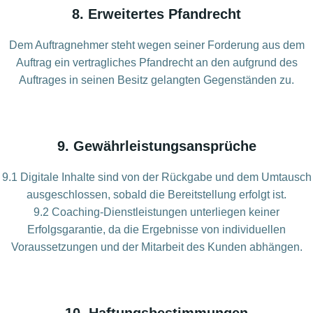
8. Erweitertes Pfandrecht
Dem Auftragnehmer steht wegen seiner Forderung aus dem
Auftrag ein vertragliches Pfandrecht an den aufgrund des
Auftrages in seinen Besitz gelangten Gegenständen zu.
9. Gewährleistungsansprüche
9.1 Digitale Inhalte sind von der Rückgabe und dem Umtausch
ausgeschlossen, sobald die Bereitstellung erfolgt ist.
9.2 Coaching-Dienstleistungen unterliegen keiner
Erfolgsgarantie, da die Ergebnisse von individuellen
Voraussetzungen und der Mitarbeit des Kunden abhängen.