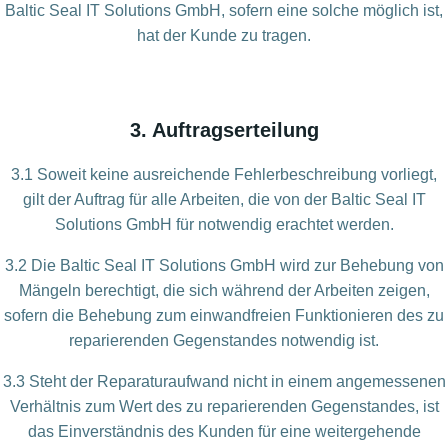
Baltic Seal IT Solutions GmbH, sofern eine solche möglich ist,
hat der Kunde zu tragen.
3. Auftragserteilung
3.1 Soweit keine ausreichende Fehlerbeschreibung vorliegt,
gilt der Auftrag für alle Arbeiten, die von der Baltic Seal IT
Solutions GmbH für notwendig erachtet werden.
3.2 Die Baltic Seal IT Solutions GmbH wird zur Behebung von
Mängeln berechtigt, die sich während der Arbeiten zeigen,
sofern die Behebung zum einwandfreien Funktionieren des zu
reparierenden Gegenstandes notwendig ist.
3.3 Steht der Reparaturaufwand nicht in einem angemessenen
Verhältnis zum Wert des zu reparierenden Gegenstandes, ist
das Einverständnis des Kunden für eine weitergehende