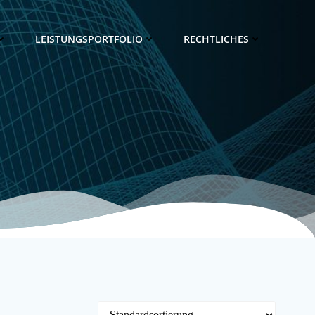
LEISTUNGSPORTFOLIO
RECHTLICHES