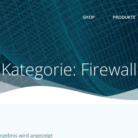
SHOP
PRODUKTE
Kategorie: Firewall
Ergebnis wird angezeigt