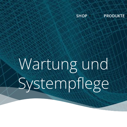
SHOP
PRODUKTE
Wartung und
Systempflege