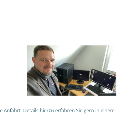
nfahrt. Details hierzu erfahren Sie gern in einem