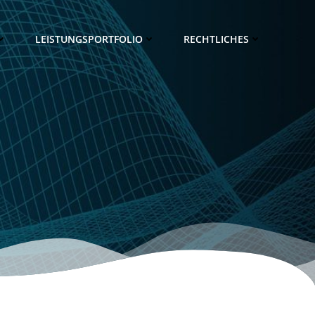
LEISTUNGSPORTFOLIO
RECHTLICHES